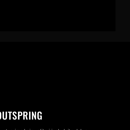
OUTSPRING