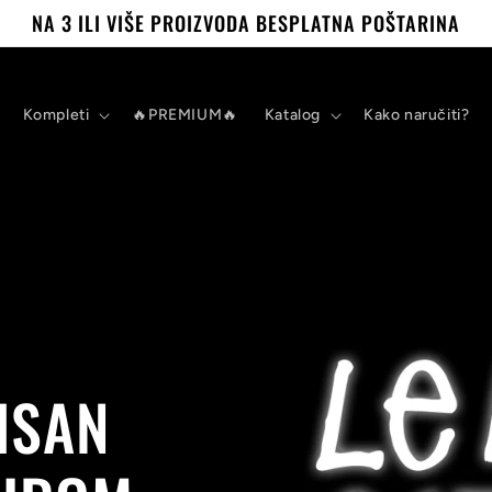
NA 3 ILI VIŠE PROIZVODA BESPLATNA POŠTARINA
Kompleti
🔥PREMIUM🔥
Katalog
Kako naručiti?
ISAN