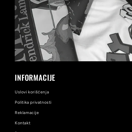
INFORMACIJE
Uslovi korišćenja
Politika privatnosti
Reklamacije
Kontakt